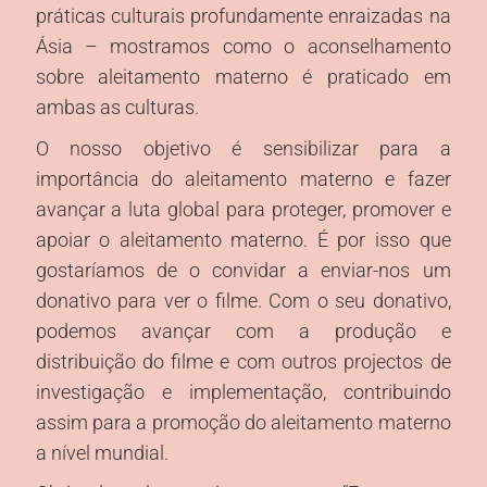
Imprint | Data
práticas culturais profundamente enraizadas na
protection
Ásia – mostramos como o aconselhamento
sobre aleitamento materno é praticado em
ambas as culturas.
O nosso objetivo é sensibilizar para a
importância do aleitamento materno e fazer
avançar a luta global para proteger, promover e
apoiar o aleitamento materno. É por isso que
gostaríamos de o convidar a enviar-nos um
donativo para ver o filme. Com o seu donativo,
podemos avançar com a produção e
distribuição do filme e com outros projectos de
investigação e implementação, contribuindo
assim para a promoção do aleitamento materno
a nível mundial.